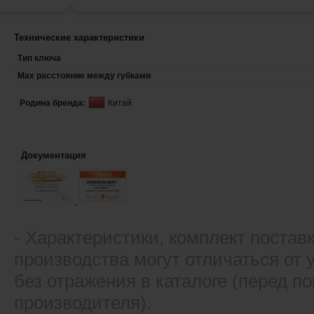
Технические характеристики
Тип ключа
Max расстояние между губками
Родина бренда:
Китай
Документация
- Xарактеристики, комплект постав
производства могут отличаться от
без отражения в каталоге (перед 
производителя).