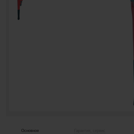
Основное
Гарантия, сервис