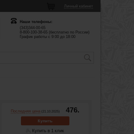
Личный кабинет
Наши телефоны:
(343)344-00-65
8-800-100-38-65 (бесплатно по России)
График работы с 9:00 до 18:00
476.
Последняя цена
(21.10.2025)
Купить
Купить в 1 клик