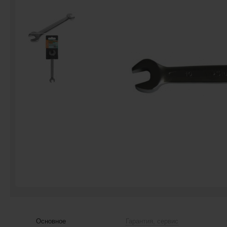
Основное
Гарантия, сервис