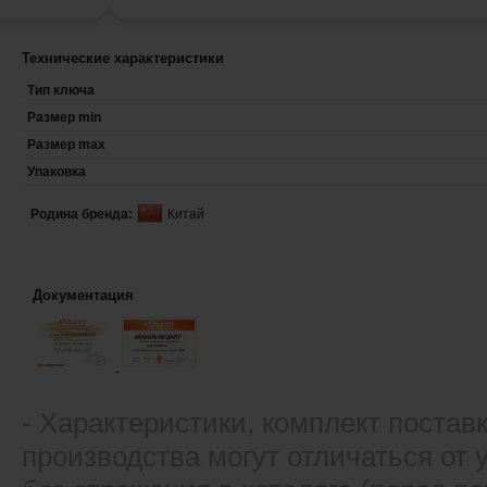
Технические характеристики
Тип ключа
Размер min
Размер max
Упаковка
Родина бренда:
Китай
Документация
- Xарактеристики, комплект постав
производства могут отличаться от