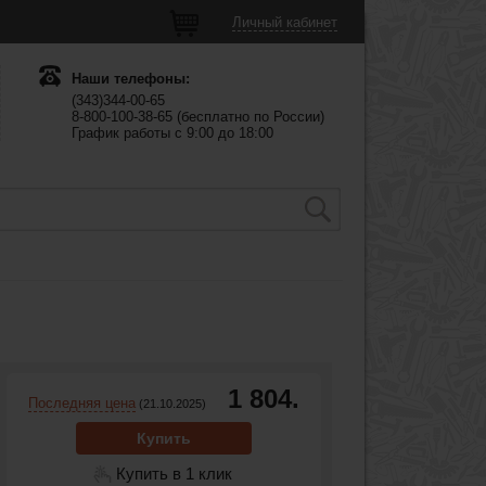
Личный кабинет
Наши телефоны:
(343)344-00-65
8-800-100-38-65 (бесплатно по России)
График работы с 9:00 до 18:00
1 804.
Последняя цена
(21.10.2025)
Купить
Купить в 1 клик