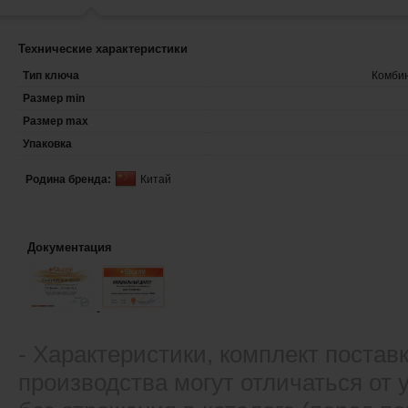
Технические характеристики
Тип ключа
Комби
Размер min
Размер max
Упаковка
Родина бренда:
Китай
Документация
- Xарактеристики, комплект постав
производства могут отличаться от