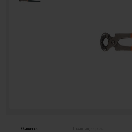
Основное
Гарантия, сервис