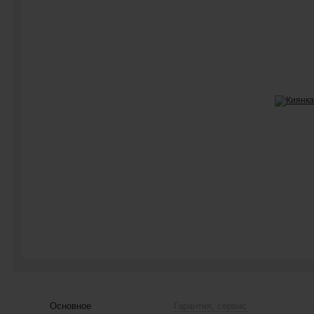
Основное
Гарантия, сервис