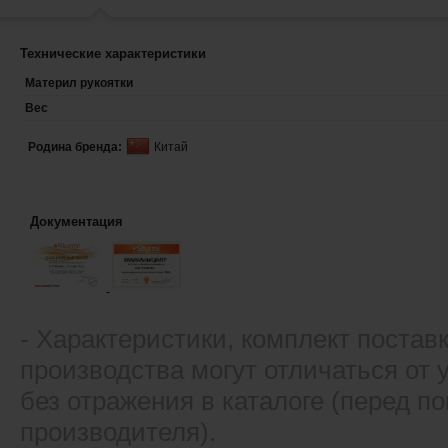
Технические характеристики
Материл рукоятки
Вес
Родина бренда:
Китай
Документация
- Xарактеристики, комплект постав
производства могут отличаться от
без отражения в каталоге (перед 
производителя).