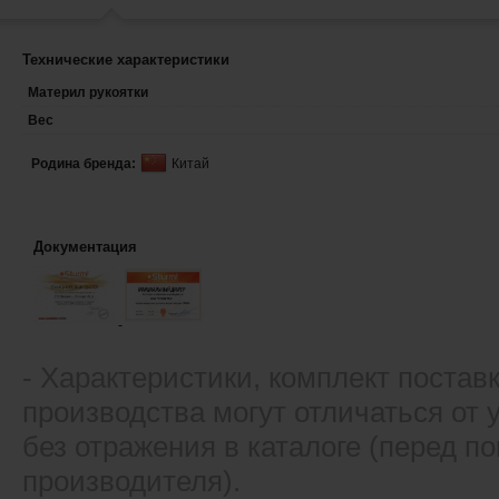
Технические характеристики
Материл рукоятки
Вес
Родина бренда:
Китай
Документация
- Xарактеристики, комплект постав
производства могут отличаться от
без отражения в каталоге (перед 
производителя).