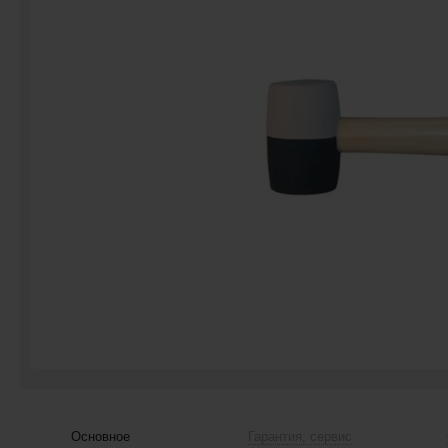
Основное
Гарантия, сервис