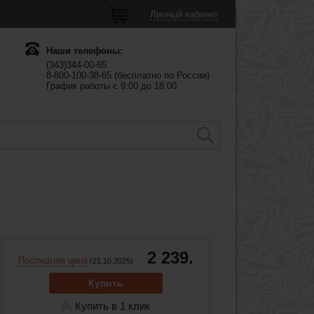
Личный кабинет
Наши телефоны:
(343)344-00-65
8-800-100-38-65 (бесплатно по России)
График работы с 9:00 до 18:00
2 239.
Последняя цена
(21.10.2025)
Купить
Купить в 1 клик