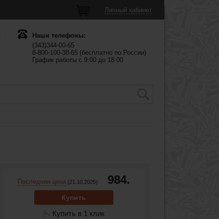
Личный кабинет
Наши телефоны:
(343)344-00-65
8-800-100-38-65 (бесплатно по России)
График работы с 9:00 до 18:00
984.
Последняя цена
(21.10.2025)
Купить
Купить в 1 клик