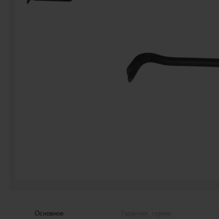
Основное
Гарантия, сервис