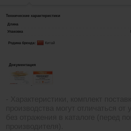
Технические характеристики
Длина
Упаковка
Родина бренда:
Китай
Документация
- Xарактеристики, комплект постав
производства могут отличаться от
без отражения в каталоге (перед 
производителя).