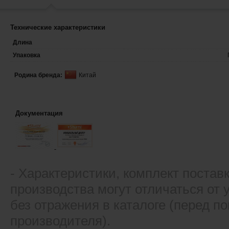
Технические характеристики
Длина
Упаковка
Родина бренда:
Китай
Документация
- Xарактеристики, комплект постав
производства могут отличаться от
без отражения в каталоге (перед 
производителя).