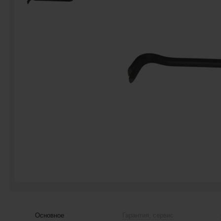
Основное
Гарантия, сервис