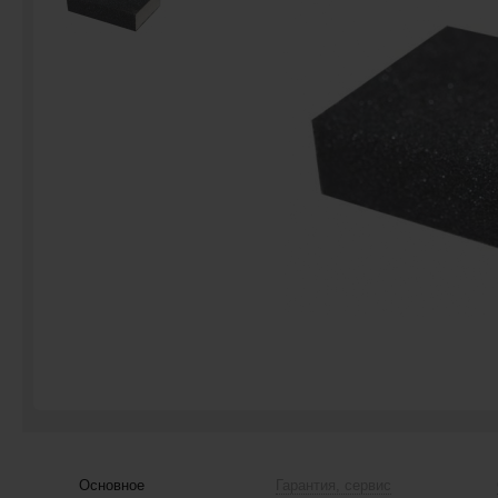
Основное
Гарантия, сервис