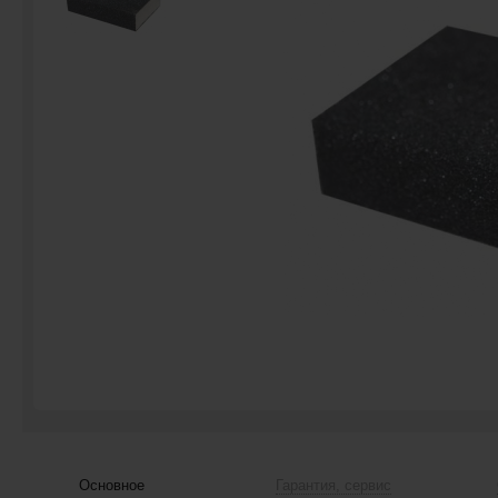
Основное
Гарантия, сервис