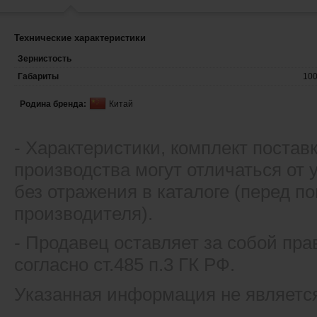
Технические характеристики
Зернистость
Габариты
10
Родина бренда:
Китай
- Xарактеристики, комплект постав
производства могут отличаться от
без отражения в каталоге (перед 
производителя).
- Продавец оставляет за собой пра
согласно ст.485 п.3 ГК РФ.
Указанная информация не являетс