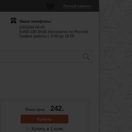
Личный кабинет
Наши телефоны:
(343)344-00-65
8-800-100-38-65 (бесплатно по России)
График работы с 9:00 до 18:00
242.
Ваша цена
Купить
Купить в 1 клик