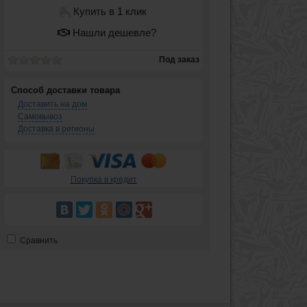
Купить в 1 клик
Нашли дешевле?
Под заказ
Способ доставки товара
Доставить на дом
Самовывоз
Доставка в регионы
Покупка в кредит
Сравнить