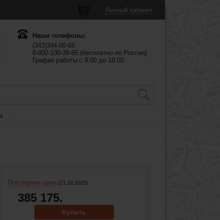
Личный кабинет
Наши телефоны:
(343)344-00-65
8-800-100-38-65 (бесплатно по России)
График работы с 9:00 до 18:00
ы
Последняя цена
(21.10.2025)
385 175.
Купить