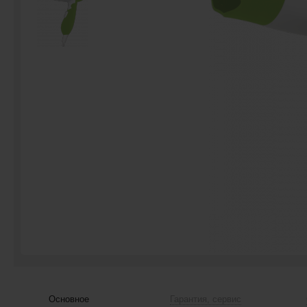
Основное
Гарантия, сервис