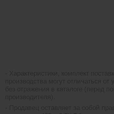
- Xарактеристики, комплект постав
производства могут отличаться от
без отражения в каталоге (перед 
производителя).
- Продавец оставляет за собой пра