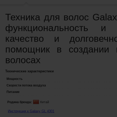
Техника для волос Galax
функциональность и 
качество и долговечн
помощник в создании 
волосах
Технические характеристики
Мощность
Скорости потока воздуха
Питание
Родина бренда:
Китай
Инструкция к Galaxy GL 4301