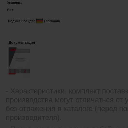
Упаковка
Вес
Родина бренда:
Германия
Документация
- Xарактеристики, комплект постав
производства могут отличаться от
без отражения в каталоге (перед 
производителя).