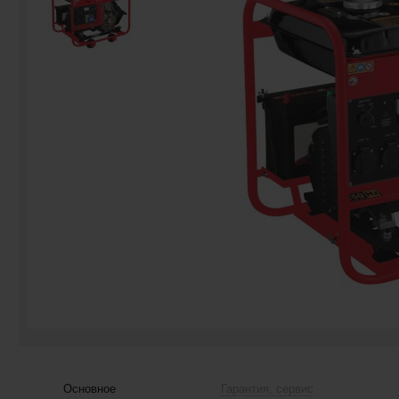
Основное
Гарантия, сервис