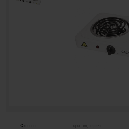
Основное
Гарантия, сервис