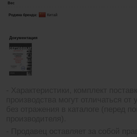
Вес
Родина бренда:
Китай
Документация
- Xарактеристики, комплект постав
производства могут отличаться от
без отражения в каталоге (перед 
производителя).
- Продавец оставляет за собой пра