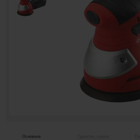
Основное
Гарантия, сервис
Ра