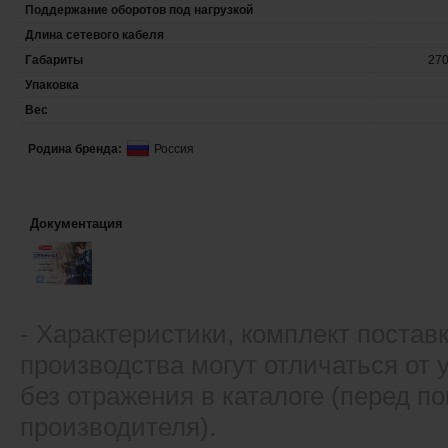
Поддержание оборотов под нагрузкой
Длина сетевого кабеля
Габариты
27
Упаковка
Вес
Родина бренда:
Россия
Документация
- Xарактеристики, комплект постав
производства могут отличаться от
без отражения в каталоге (перед 
производителя).