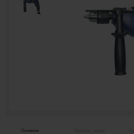
Основное
Гарантия, сервис
Ра