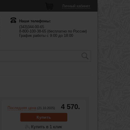
Личный кабинет
Наши телефоны:
(343)344-00-65
8-800-100-38-65 (бесплатно по России)
График работы с 9:00 до 18:00
4 570.
Последняя цена
(21.10.2025)
Купить
Купить в 1 клик