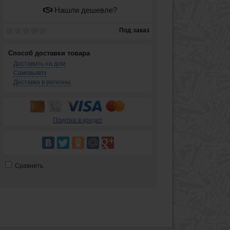
Нашли дешевле?
Под заказ
Способ доставки товара
Доставить на дом
Самовывоз
Доставка в регионы
Покупка в кредит
Сравнить