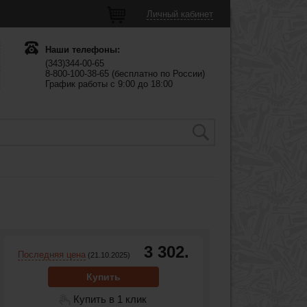
Личный кабинет
Наши телефоны:
(343)344-00-65
8-800-100-38-65 (бесплатно по России)
График работы с 9:00 до 18:00
3 302.
Последняя цена
(21.10.2025)
Купить
Купить в 1 клик