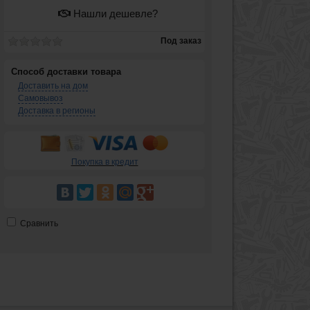
Нашли дешевле?
Под заказ
Способ доставки товара
Доставить на дом
Самовывоз
Доставка в регионы
Покупка в кредит
Сравнить