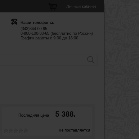
Личный кабинет
Наши телефоны:
(343)344-00-65
8-800-100-38-65 (бесплатно по России)
График работы с 9:00 до 18:00
5 388.
Последняя цена
Не поставляется