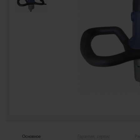
Основное
Гарантия, сервис
Ра