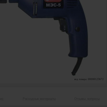
код товара: 00000123672
вис
Расходные материалы
Отзывы, вопросы