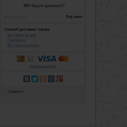
Нашли дешевле?
Под заказ
Способ доставки товара
Доставить на дом
Самовывоз
Доставка в регионы
Покупка в кредит
Сравнить