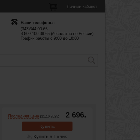
Личный кабинет
Наши телефоны:
(343)344-00-65
8-800-100-38-65 (бесплатно по России)
График работы с 9:00 до 18:00
2 696.
Последняя цена
(21.10.2025)
Купить
Купить в 1 клик