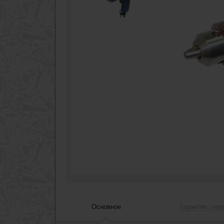
Основное
Гарантия, сер