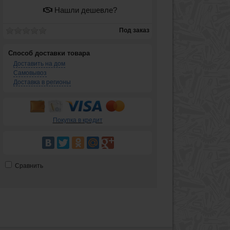
Нашли дешевле?
Под заказ
Способ доставки товара
Доставить на дом
Самовывоз
Доставка в регионы
Покупка в кредит
Сравнить