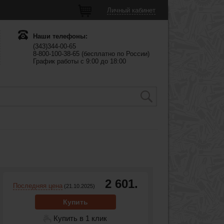
Личный кабинет
Наши телефоны:
(343)344-00-65
8-800-100-38-65 (бесплатно по России)
График работы с 9:00 до 18:00
2 601.
Последняя цена
(21.10.2025)
Купить
Купить в 1 клик