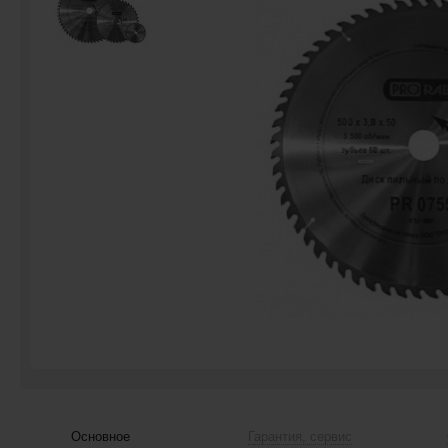
Основное
Гарантия, сервис