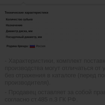
Технические характеристики
Количество зубьев
Назначение
Диаметр диска, мм
Посадочный диаметр, мм
Родина бренда:
Россия
- Xарактеристики, комплект постав
производства могут отличаться от
без отражения в каталоге (перед 
производителя).
- Продавец оставляет за собой пра
согласно ст.485 п.3 ГК РФ.