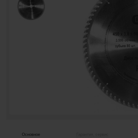
Основное
Гарантия, сервис