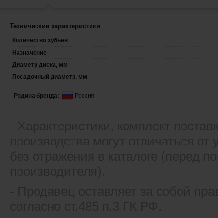
Технические характеристики
Количество зубьев
Назначение
Диаметр диска, мм
Посадочный диаметр, мм
Родина бренда:
Россия
- Xарактеристики, комплект постав
производства могут отличаться от
без отражения в каталоге (перед 
производителя).
- Продавец оставляет за собой пра
согласно ст.485 п.3 ГК РФ.