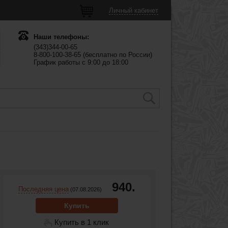
Личный кабинет
Наши телефоны:
(343)344-00-65
8-800-100-38-65 (бесплатно по России)
График работы с 9:00 до 18:00
940.
Последняя цена
(07.08.2026)
Купить
Купить в 1 клик