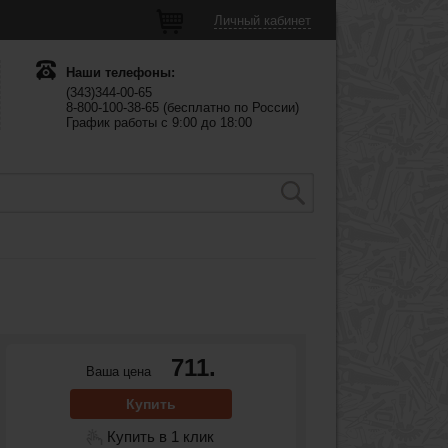
Личный кабинет
Наши телефоны:
(343)344-00-65
8-800-100-38-65 (бесплатно по России)
График работы с 9:00 до 18:00
711.
Ваша цена
Купить
Купить в 1 клик