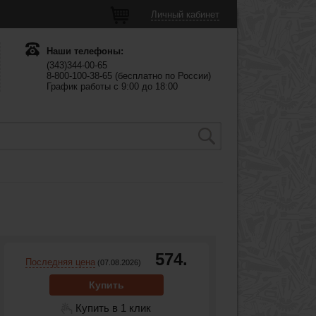
Личный кабинет
Наши телефоны:
(343)344-00-65
8-800-100-38-65 (бесплатно по России)
График работы с 9:00 до 18:00
574.
Последняя цена
(07.08.2026)
Купить
Купить в 1 клик