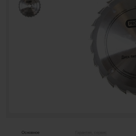
Основное
Гарантия, сервис