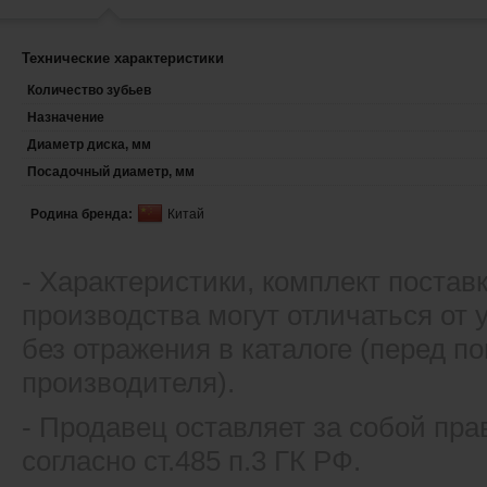
Технические характеристики
Количество зубьев
Назначение
Диаметр диска, мм
Посадочный диаметр, мм
Родина бренда:
Китай
- Xарактеристики, комплект постав
производства могут отличаться от
без отражения в каталоге (перед 
производителя).
- Продавец оставляет за собой пра
согласно ст.485 п.3 ГК РФ.