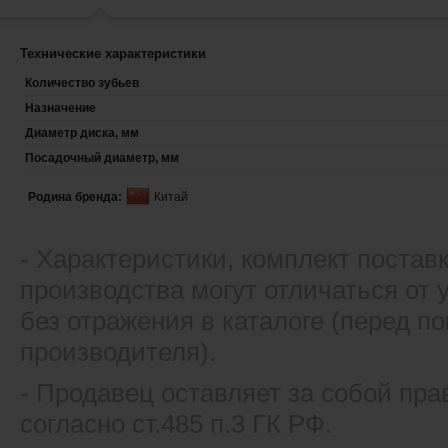
Технические характеристики
Количество зубьев
Назначение
Диаметр диска, мм
Посадочный диаметр, мм
Родина бренда:
Китай
- Xарактеристики, комплект постав
производства могут отличаться от
без отражения в каталоге (перед 
производителя).
- Продавец оставляет за собой пра
согласно ст.485 п.3 ГК РФ.