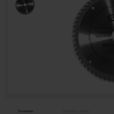
Основное
Гарантия, сервис