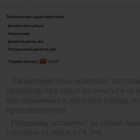
Технические характеристики
Количество зубьев
Назначение
Диаметр диска, мм
Посадочный диаметр, мм
Родина бренда:
Китай
- Xарактеристики, комплект постав
производства могут отличаться от
без отражения в каталоге (перед 
производителя).
- Продавец оставляет за собой пра
согласно ст.485 п.3 ГК РФ.