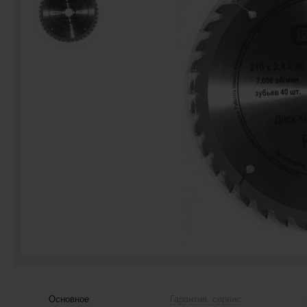
Основное
Гарантия, сервис