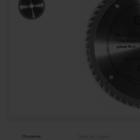
Основное
Гарантия, сервис