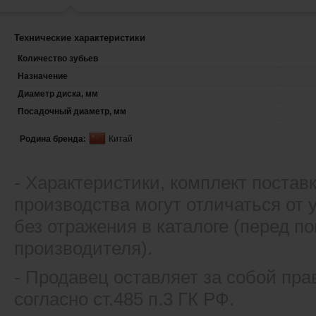
Технические характеристики
Количество зубьев
Назначение
Диаметр диска, мм
Посадочный диаметр, мм
Родина бренда:
Китай
- Xарактеристики, комплект постав
производства могут отличаться от
без отражения в каталоге (перед 
производителя).
- Продавец оставляет за собой пра
согласно ст.485 п.3 ГК РФ.