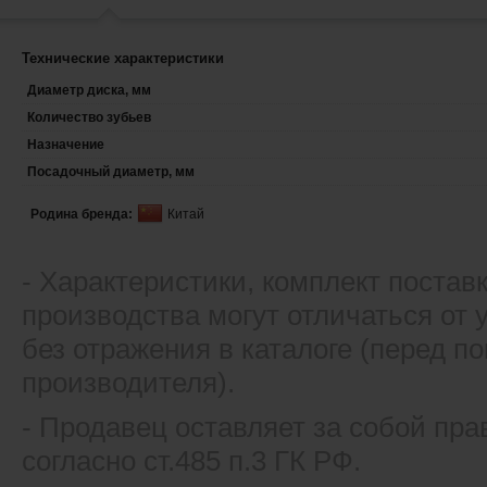
Технические характеристики
Диаметр диска, мм
Количество зубьев
Назначение
Посадочный диаметр, мм
Родина бренда:
Китай
- Xарактеристики, комплект постав
производства могут отличаться от
без отражения в каталоге (перед 
производителя).
- Продавец оставляет за собой пра
согласно ст.485 п.3 ГК РФ.