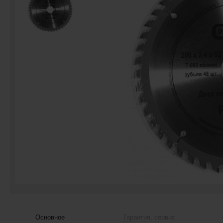
Основное
Гарантия, сервис