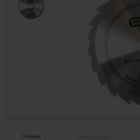
Основное
Гарантия, сервис