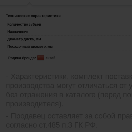
Технические характеристики
Количество зубьев
Назначение
Диаметр диска, мм
Посадочный диаметр, мм
Родина бренда:
Китай
- Xарактеристики, комплект постав
производства могут отличаться от
без отражения в каталоге (перед 
производителя).
- Продавец оставляет за собой пра
согласно ст.485 п.3 ГК РФ.