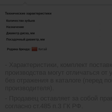
Технические характеристики
Количество зубьев
Назначение
Диаметр диска, мм
Посадочный диаметр, мм
Родина бренда:
Китай
- Xарактеристики, комплект постав
производства могут отличаться от
без отражения в каталоге (перед 
производителя).
- Продавец оставляет за собой пра
согласно ст.485 п.3 ГК РФ.