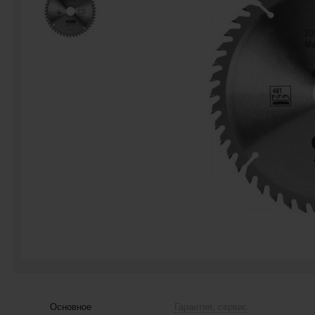
Основное
Гарантия, сервис