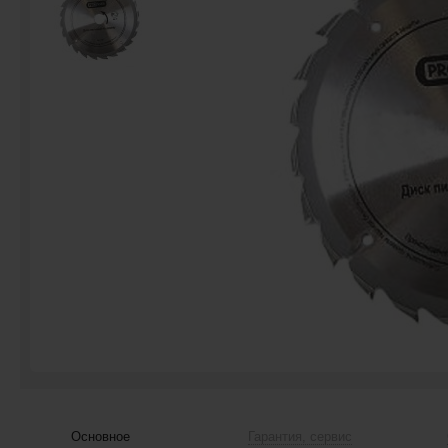
Основное
Гарантия, сервис