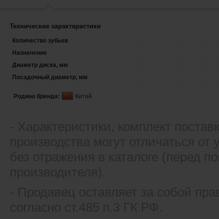
Технические характеристики
Количество зубьев
Назначение
Диаметр диска, мм
Посадочный диаметр, мм
Родина бренда:
Китай
- Xарактеристики, комплект постав
производства могут отличаться от
без отражения в каталоге (перед 
производителя).
- Продавец оставляет за собой пра
согласно ст.485 п.3 ГК РФ.