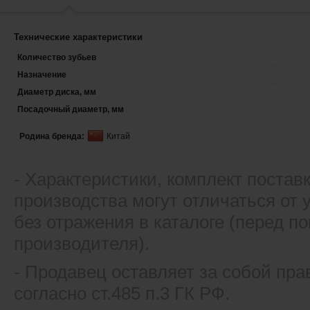
Технические характеристики
Количество зубьев
Назначение
Диаметр диска, мм
Посадочный диаметр, мм
Родина бренда:
Китай
- Xарактеристики, комплект постав
производства могут отличаться от
без отражения в каталоге (перед 
производителя).
- Продавец оставляет за собой пра
согласно ст.485 п.3 ГК РФ.