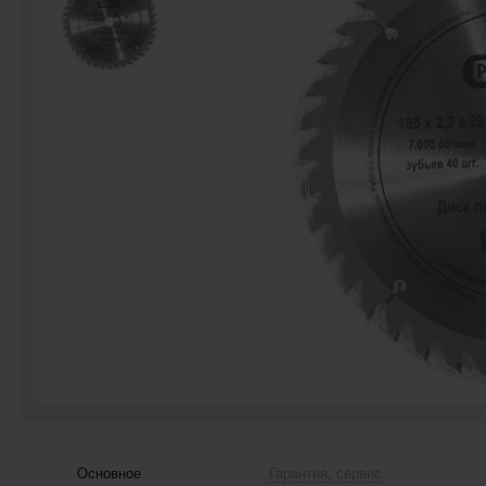
Основное
Гарантия, сервис