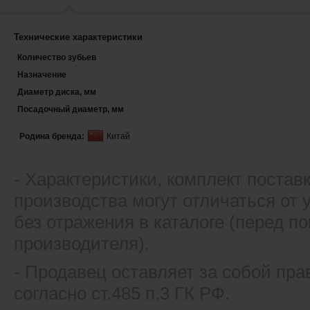
Технические характеристики
Количество зубьев
Назначение
Диаметр диска, мм
Посадочный диаметр, мм
Родина бренда:
Китай
- Xарактеристики, комплект постав
производства могут отличаться от
без отражения в каталоге (перед 
производителя).
- Продавец оставляет за собой пра
согласно ст.485 п.3 ГК РФ.