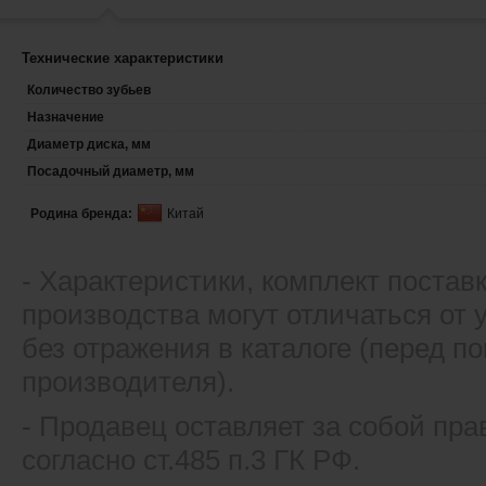
Технические характеристики
Количество зубьев
Назначение
Диаметр диска, мм
Посадочный диаметр, мм
Родина бренда:
Китай
- Xарактеристики, комплект постав
производства могут отличаться от
без отражения в каталоге (перед 
производителя).
- Продавец оставляет за собой пра
согласно ст.485 п.3 ГК РФ.