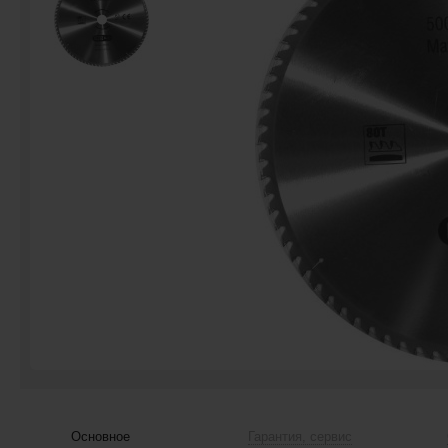
Основное
Гарантия, сервис