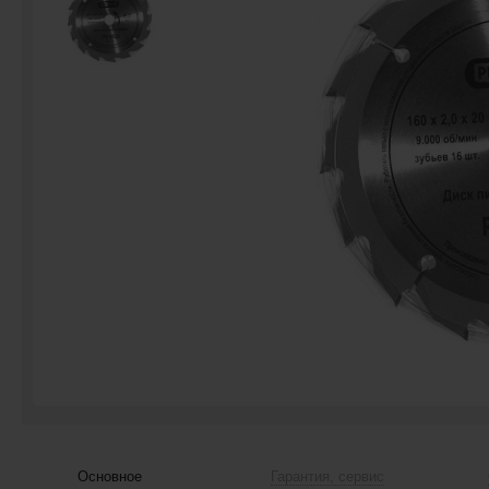
Основное
Гарантия, сервис