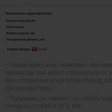
Технические характеристики
Количество зубьев
Назначение
Диаметр диска, мм
Посадочный диаметр, мм
Родина бренда:
Китай
- Xарактеристики, комплект постав
производства могут отличаться от
без отражения в каталоге (перед 
производителя).
- Продавец оставляет за собой пра
согласно ст.485 п.3 ГК РФ.