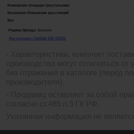
Измерение площади треугольника
Косвенное Измерение расстояний
Вес
Родина бренда:
Венгрия
Инструкция к DeWalt DW 03050
- Xарактеристики, комплект постав
производства могут отличаться от
без отражения в каталоге (перед 
производителя).
- Продавец оставляет за собой пра
согласно ст.485 п.3 ГК РФ.
Указанная информация не являетс