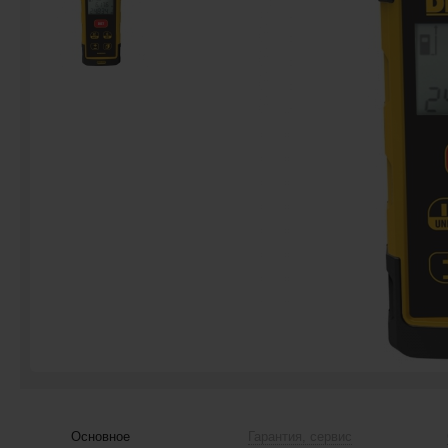
Основное
Гарантия, сервис