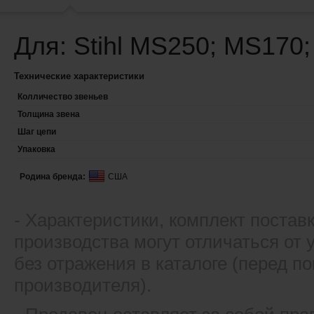
Для: Stihl MS250; MS170
Технические характеристики
Колличество звеньев
Толщина звена
Шаг цепи
Упаковка
Родина бренда:
США
- Xарактеристики, комплект постав
производства могут отличаться от
без отражения в каталоге (перед 
производителя).