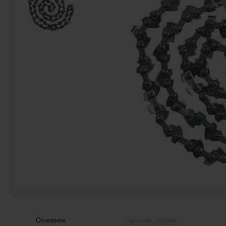
Основное
Гарантия, сервис