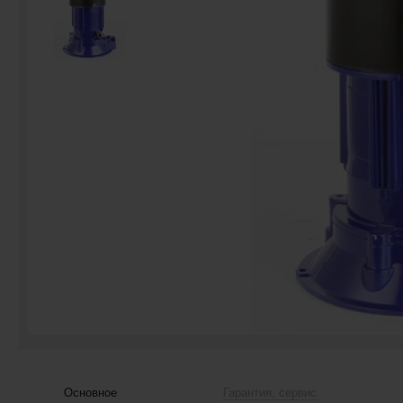
Основное
Гарантия, сервис