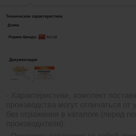
Технические характеристики
Длина
Родина бренда:
Китай
Документация
- Xарактеристики, комплект постав
производства могут отличаться от
без отражения в каталоге (перед 
производителя).