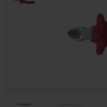
Основное
Гарантия, сервис