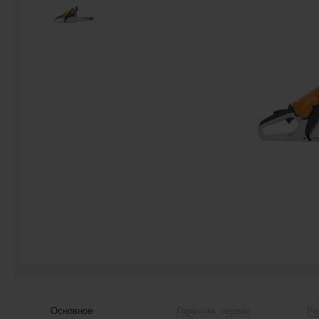
Основное
Гарантия, сервис
Ра