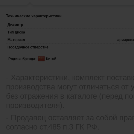
Технические характеристики
Диаметр
Тип диска
Материал
армирова
Посадочное отверстие
Родина бренда:
Китай
- Xарактеристики, комплект постав
производства могут отличаться от
без отражения в каталоге (перед 
производителя).
- Продавец оставляет за собой пра
согласно ст.485 п.3 ГК РФ.